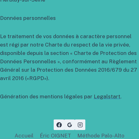
Données personnelles
Le traitement de vos données à caractère personnel
est régi par notre Charte du respect de la vie privée,
disponible depuis la section « Charte de Protection des
Données Personnelles », conformément au Règlement
Général sur la Protection des Données 2016/679 du 27
avril 2016 («RGPD»).
Génération des mentions légales par
Legalstart
.
Accueil
Éric OIGNET
Méthode Palo-Alto