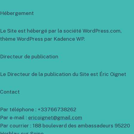
Hébergement
Le Site est hébergé par la société WordPress.com,
thème WordPress par Kadence WP.
Directeur de publication
Le Directeur de la publication du Site est Éric Oignet
Contact
Par téléphone : +33766738262
Par e-mail :
ericoignet@gmail.com
Par courrier : 188 boulevard des ambassadeurs 95220
Herblay-sur-Seine