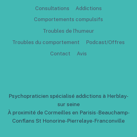
Consultations
Addictions
Comportements compulsifs
Troubles de l’humeur
Troubles du comportement
Podcast/Offres
Contact
Avis
Psychopraticien spécialisé addictions à Herblay-
sur seine
À proximité de Cormeilles en Parisis-Beauchamp-
Conflans St Honorine-Pierrelaye-Franconville